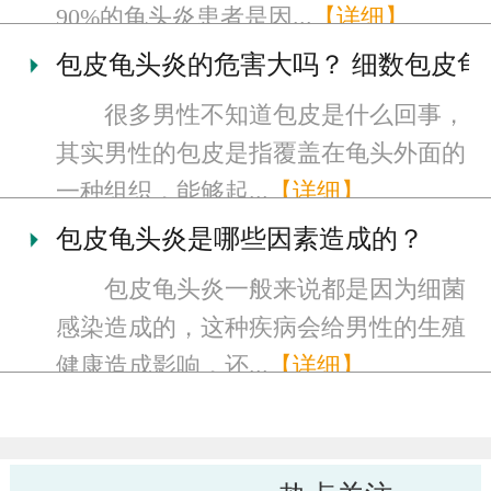
90%的龟头炎患者是因...
【详细】
包皮龟头炎的危害大吗？ 细数包皮龟
很多男性不知道包皮是什么回事，
其实男性的包皮是指覆盖在龟头外面的
一种组织，能够起...
【详细】
包皮龟头炎是哪些因素造成的？
包皮龟头炎一般来说都是因为细菌
感染造成的，这种疾病会给男性的生殖
健康造成影响，还...
【详细】