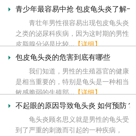
青少年最容易中抢 包皮龟头炎了解一
青壮年男性很容易出现包皮龟头炎
之类的泌尿科疾病，因为这时期的男性
皮脂腺分泌是比较...
【详细】
包皮龟头炎的危害到底有哪些
我们知道，男性的生殖器官的健康
是相当重要的，特别是龟头是一种相当
敏感脆弱的生殖部...
【详细】
不起眼的原因导致龟头炎 如何预防？
龟头炎顾名思义就是男性的龟头受
到了严重的刺激而引起的一种疾病，