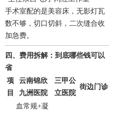
手术室配的是美容床，无影灯瓦
数不够，切口切斜，二次缝合收
加急费。
四、费用拆解：到底哪些钱可以
省
项
云南锦欣
三甲公
街边门诊
目
九洲医院
立医院
血常规+凝