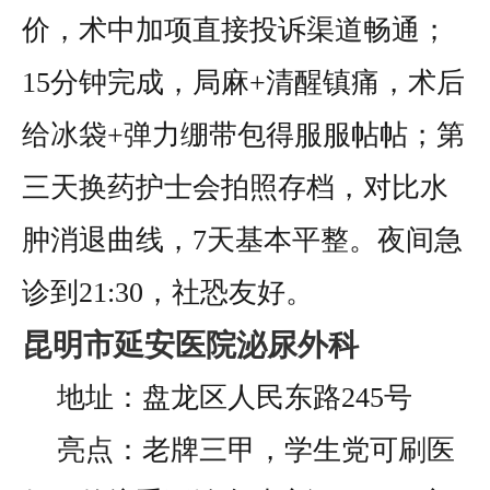
价，术中加项直接投诉渠道畅通；
15分钟完成，局麻+清醒镇痛，术后
给冰袋+弹力绷带包得服服帖帖；第
三天换药护士会拍照存档，对比水
肿消退曲线，7天基本平整。夜间急
诊到21:30，社恐友好。
昆明市延安医院泌尿外科
地址：盘龙区人民东路245号
亮点：老牌三甲，学生党可刷医