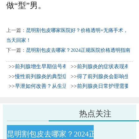
做“型”男。
上一篇：
昆明割包皮哪家医院好？价格透明+无痛手术，
当天回家！
下一篇：
昆明割包皮去哪家？2024正规医院价格透明指南
>>
前列腺增生早期信号有哪些？2026年科学防治与日常
>>
前列腺炎的症状表现有哪
>>
慢性前列腺炎的典型症状表现与2026年科学治疗方法
>>
得了前列腺炎会影响生育吗
>>
早泄如何改善？从生活习惯到科学治疗全解析
>>
前列腺炎日常护理需要注
热点关注
昆明割包皮去哪家？2024正规医院价格