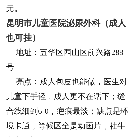
元。
昆明市儿童医院泌尿外科（成人
也可挂）
地址：五华区西山区前兴路288
号
亮点：成人包皮也能做，医生对
儿童下手轻，成人更不在话下；缝
合线细到6-0，疤痕最淡；缺点是环
境卡通，等候区全是动画片，社牛