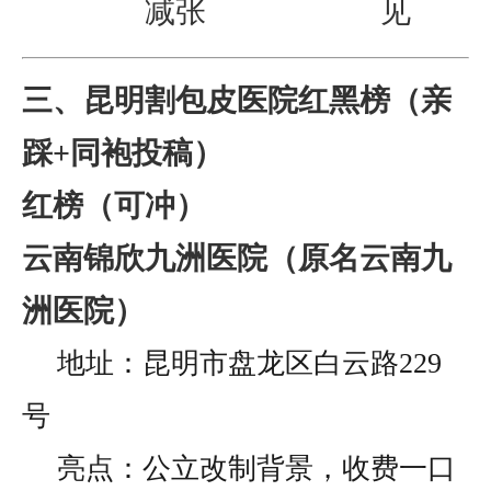
减张
见
三、昆明割包皮医院红黑榜（亲
踩+同袍投稿）
红榜（可冲）
云南锦欣九洲医院（原名云南九
洲医院）
地址：昆明市盘龙区白云路229
号
亮点：公立改制背景，收费一口