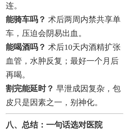
连。
能骑车吗？
术后两周内禁共享单
车，压迫会阴易出血。
能喝酒吗？
术后10天内酒精扩张
血管，水肿反复；最好一个月后
再喝。
割完能延时？
早泄成因复杂，包
皮只是因素之一，别神化。
八、总结：一句话选对医院