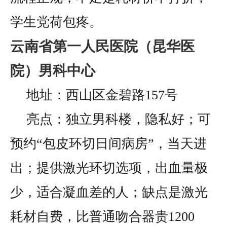
学生党荷包疼。
云南省第一人民医院（昆华医
院）男科中心
地址：西山区金碧路157号
亮点：独立男科楼，隐私好；可
预约“包皮环切日间病房”，当天进
出；提供激光环切选项，出血量极
少，适合凝血差的人；缺点是激光
耗材自费，比普通吻合器贵1200