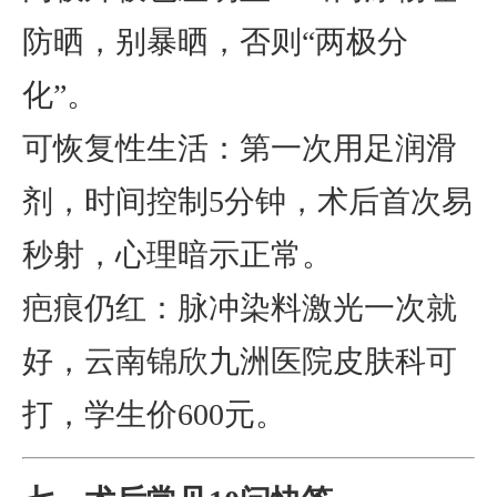
防晒，别暴晒，否则“两极分
化”。
可恢复性生活：第一次用足润滑
剂，时间控制5分钟，术后首次易
秒射，心理暗示正常。
疤痕仍红：脉冲染料激光一次就
好，云南锦欣九洲医院皮肤科可
打，学生价600元。