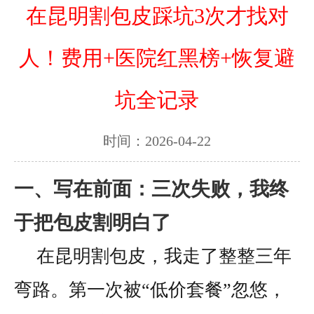
在昆明割包皮踩坑3次才找对
人！费用+医院红黑榜+恢复避
坑全记录
时间：2026-04-22
一、写在前面：三次失败，我终
于把包皮割明白了
在昆明割包皮，我走了整整三年
弯路。第一次被“低价套餐”忽悠，