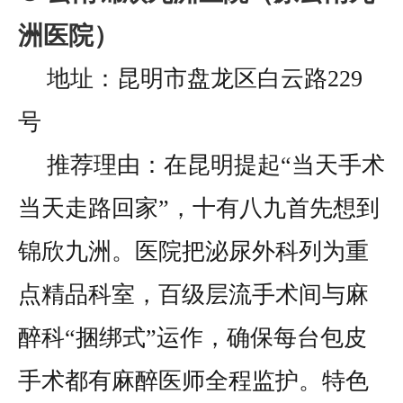
洲医院）
地址：昆明市盘龙区白云路229
号
推荐理由：在昆明提起“当天手术
当天走路回家”，十有八九首先想到
锦欣九洲。医院把泌尿外科列为重
点精品科室，百级层流手术间与麻
醉科“捆绑式”运作，确保每台包皮
手术都有麻醉医师全程监护。特色