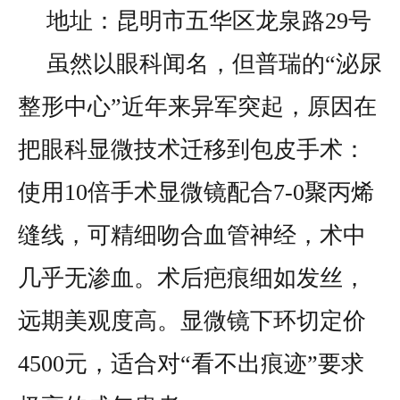
地址：昆明市五华区龙泉路29号
虽然以眼科闻名，但普瑞的“泌尿
整形中心”近年来异军突起，原因在
把眼科显微技术迁移到包皮手术：
使用10倍手术显微镜配合7-0聚丙烯
缝线，可精细吻合血管神经，术中
几乎无渗血。术后疤痕细如发丝，
远期美观度高。显微镜下环切定价
4500元，适合对“看不出痕迹”要求