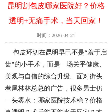
昆明割包皮哪家医院好？价格
透明+无痛手术，当天回家！
时间：2026-04-21
包皮环切在昆明早已不是“羞于启
齿”的小手术，而是一场关乎健康、
美观与自信的综合升级。面对街头
巷尾林林总总的广告，很多男士仍
一头雾水：哪家医院技术稳？价格