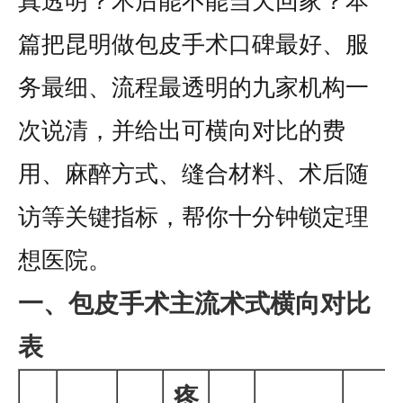
真透明？术后能不能当天回家？本
篇把昆明做包皮手术口碑最好、服
务最细、流程最透明的九家机构一
次说清，并给出可横向对比的费
用、麻醉方式、缝合材料、术后随
访等关键指标，帮你十分钟锁定理
想医院。
一、包皮手术主流术式横向对比
表
疼