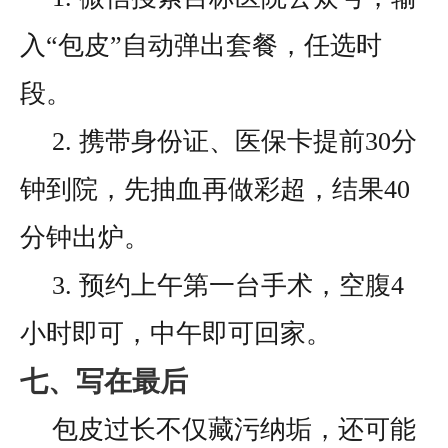
入“包皮”自动弹出套餐，任选时
段。
2. 携带身份证、医保卡提前30分
钟到院，先抽血再做彩超，结果40
分钟出炉。
3. 预约上午第一台手术，空腹4
小时即可，中午即可回家。
七、写在最后
包皮过长不仅藏污纳垢，还可能