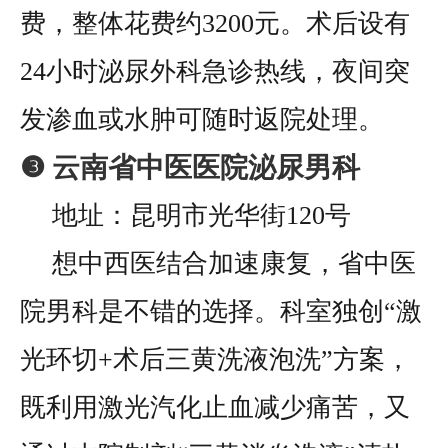
费，整体花费约3200元。术后设有
24小时泌尿外科急诊热线，夜间突
发渗血或水肿可随时返院处理。
❸ 云南省中医医院泌尿男科
地址：昆明市光华街120号
想中西医结合加速康复，省中医
院男科是不错的选择。科室独创“激
光环切+术后三黄洗液泡洗”方案，
既利用激光汽化止血减少痛苦，又