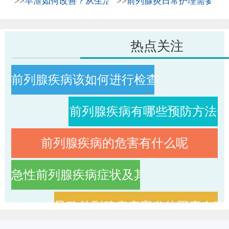
>>
早泄如何改善？从生活习惯到科学治疗全解析
>>
前列腺炎日常护理需要注
热点关注
前列腺疾病该如何进行检查
前列腺疾病有哪些预防方法
前列腺疾病的危害有什么呢
急性前列腺疾病症状及其征兆
导致前列腺疾病高发的因素有哪