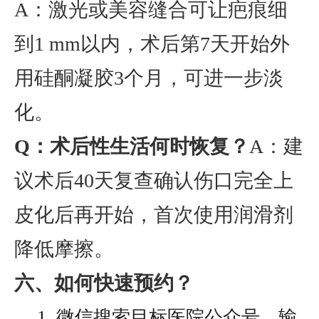
A：激光或美容缝合可让疤痕细
到1 mm以内，术后第7天开始外
用硅酮凝胶3个月，可进一步淡
化。
Q：术后性生活何时恢复？
A：建
议术后40天复查确认伤口完全上
皮化后再开始，首次使用润滑剂
降低摩擦。
六、如何快速预约？
1. 微信搜索目标医院公众号，输