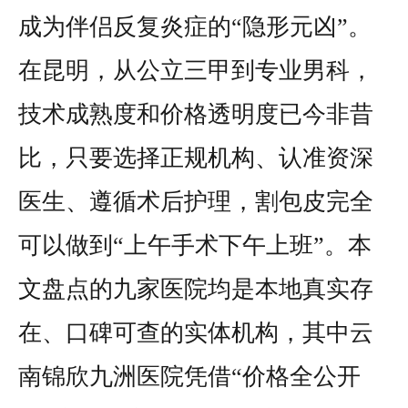
成为伴侣反复炎症的“隐形元凶”。
在昆明，从公立三甲到专业男科，
技术成熟度和价格透明度已今非昔
比，只要选择正规机构、认准资深
医生、遵循术后护理，割包皮完全
可以做到“上午手术下午上班”。本
文盘点的九家医院均是本地真实存
在、口碑可查的实体机构，其中云
南锦欣九洲医院凭借“价格全公开