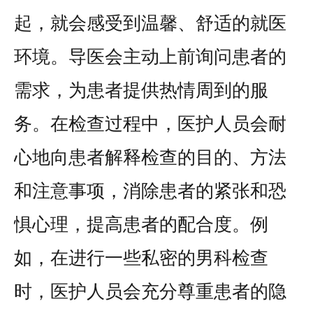
起，就会感受到温馨、舒适的就医
环境。导医会主动上前询问患者的
需求，为患者提供热情周到的服
务。在检查过程中，医护人员会耐
心地向患者解释检查的目的、方法
和注意事项，消除患者的紧张和恐
惧心理，提高患者的配合度。例
如，在进行一些私密的男科检查
时，医护人员会充分尊重患者的隐