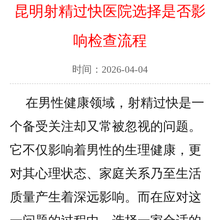
昆明射精过快医院选择是否影
响检查流程
时间：2026-04-04
在男性健康领域，射精过快是一
个备受关注却又常被忽视的问题。
它不仅影响着男性的生理健康，更
对其心理状态、家庭关系乃至生活
质量产生着深远影响。而在应对这