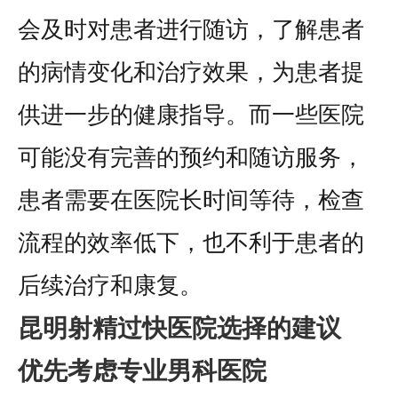
会及时对患者进行随访，了解患者
的病情变化和治疗效果，为患者提
供进一步的健康指导。而一些医院
可能没有完善的预约和随访服务，
患者需要在医院长时间等待，检查
流程的效率低下，也不利于患者的
后续治疗和康复。
昆明射精过快医院选择的建议
优先考虑专业男科医院