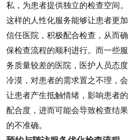
私，为患者提供独立的检查空间。
这样的人性化服务能够让患者更加
信任医院，积极配合检查，从而确
保检查流程的顺利进行。而一些服
务质量较差的医院，医护人员态度
冷漠，对患者的需求置之不理，会
让患者产生抵触情绪，影响患者的
配合度，进而可能会导致检查结果
的不准确。