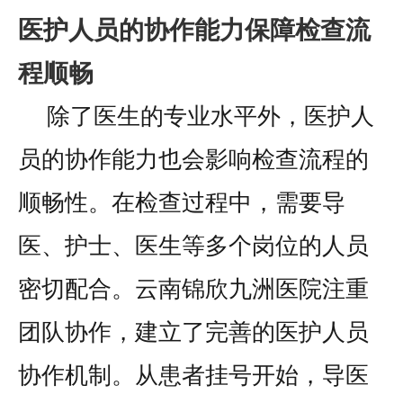
医护人员的协作能力保障检查流
程顺畅
除了医生的专业水平外，医护人
员的协作能力也会影响检查流程的
顺畅性。在检查过程中，需要导
医、护士、医生等多个岗位的人员
密切配合。云南锦欣九洲医院注重
团队协作，建立了完善的医护人员
协作机制。从患者挂号开始，导医