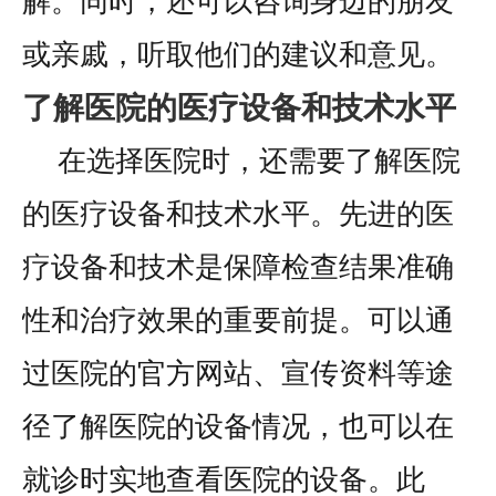
解。同时，还可以咨询身边的朋友
或亲戚，听取他们的建议和意见。
了解医院的医疗设备和技术水平
在选择医院时，还需要了解医院
的医疗设备和技术水平。先进的医
疗设备和技术是保障检查结果准确
性和治疗效果的重要前提。可以通
过医院的官方网站、宣传资料等途
径了解医院的设备情况，也可以在
就诊时实地查看医院的设备。此