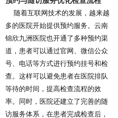
预约与随访服务优化检查流程
随着互联网技术的发展，越来越
多的医院开始提供预约服务。云南
锦欣九洲医院也开通了多种预约渠
道，患者可以通过官网、微信公众
号、电话等方式进行预约挂号和检
查。这样可以避免患者在医院排队
等待的时间，提高检查流程的效
率。同时，医院还建立了完善的随
访服务体系，在患者完成检查后，