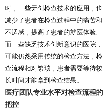
时，一些无创检查技术的应用，也
减少了患者在检查过程中的痛苦和
不适感，提高了患者的就医体验。
而一些缺乏技术创新意识的医院，
可能仍然采用传统的检查方法，检
查流程相对繁琐，患者需要等待较
长时间才能拿到检查结果。
医疗团队专业水平对检查流程的
把控