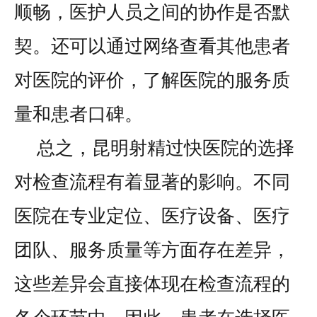
顺畅，医护人员之间的协作是否默
契。还可以通过网络查看其他患者
对医院的评价，了解医院的服务质
量和患者口碑。
总之，昆明射精过快医院的选择
对检查流程有着显著的影响。不同
医院在专业定位、医疗设备、医疗
团队、服务质量等方面存在差异，
这些差异会直接体现在检查流程的