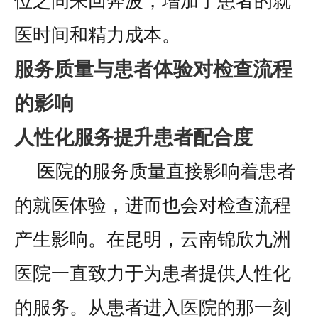
位之间来回奔波，增加了患者的就
医时间和精力成本。
服务质量与患者体验对检查流程
的影响
人性化服务提升患者配合度
医院的服务质量直接影响着患者
的就医体验，进而也会对检查流程
产生影响。在昆明，云南锦欣九洲
医院一直致力于为患者提供人性化
的服务。从患者进入医院的那一刻