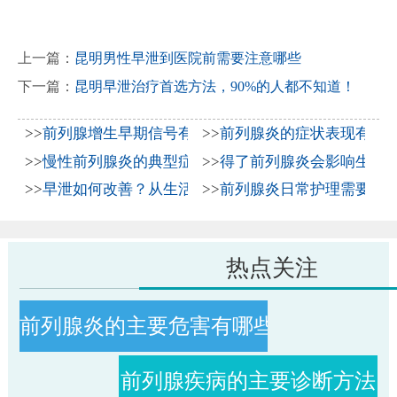
上一篇：
昆明男性早泄到医院前需要注意哪些
下一篇：
昆明早泄治疗首选方法，90%的人都不知道！
>>
前列腺增生早期信号有哪些？2026年科学防治与日常
>>
前列腺炎的症状表现有哪
>>
慢性前列腺炎的典型症状表现与2026年科学治疗方法
>>
得了前列腺炎会影响生育吗
>>
早泄如何改善？从生活习惯到科学治疗全解析
>>
前列腺炎日常护理需要注
热点关注
前列腺炎的主要危害有哪些
前列腺疾病的主要诊断方法