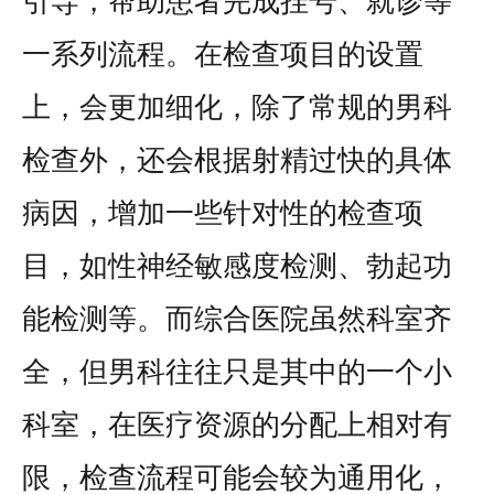
引导，帮助患者完成挂号、就诊等
一系列流程。在检查项目的设置
上，会更加细化，除了常规的男科
检查外，还会根据射精过快的具体
病因，增加一些针对性的检查项
目，如性神经敏感度检测、勃起功
能检测等。而综合医院虽然科室齐
全，但男科往往只是其中的一个小
科室，在医疗资源的分配上相对有
限，检查流程可能会较为通用化，