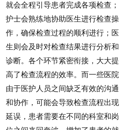
就会全程引导患者完成各项检查；
护士会熟练地协助医生进行检查操
作，确保检查过程的顺利进行；医
生则会及时对检查结果进行分析和
诊断。各个环节紧密衔接，大大提
高了检查流程的效率。而一些医院
由于医护人员之间缺乏有效的沟通
和协作，可能会导致检查流程出现
延误，患者需要在不同的科室和岗