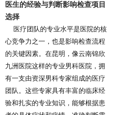
医生的经验与判断影响检查项目
选择
医疗团队的专业水平是医院的核
心竞争力之一，也是影响检查流程
的关键因素。在昆明，像云南锦欣
九洲医院这样的专业男科医院，拥
有一支由资深男科专家组成的医疗
团队。这些专家具有丰富的临床经
验和扎实的专业知识，能够根据患