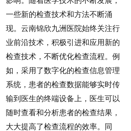
影响。随着医学技术的不断发展，
一些新的检查技术和方法不断涌
现。云南锦欣九洲医院始终关注行
业前沿技术，积极引进和应用新的
检查技术，不断优化检查流程。例
如，采用了数字化的检查信息管理
系统，患者的检查数据能够实时传
输到医生的终端设备上，医生可以
随时查看和分析患者的检查结果，
大大提高了检查流程的效率。同