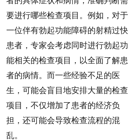
者的具体症状和病情，准确判断需
要进行哪些检查项目。例如，对于
一位伴有勃起功能障碍的射精过快
患者，专家会考虑同时进行勃起功
能相关的检查项目，以全面了解患
者的病情。而一些经验不足的医
生，可能会盲目地安排大量的检查
项目，不仅增加了患者的经济负
担，还可能会导致检查流程的混
乱。