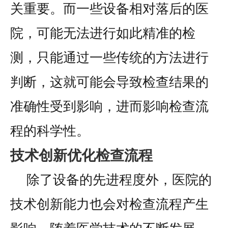
关重要。而一些设备相对落后的医
院，可能无法进行如此精准的检
测，只能通过一些传统的方法进行
判断，这就可能会导致检查结果的
准确性受到影响，进而影响检查流
程的科学性。
技术创新优化检查流程
除了设备的先进程度外，医院的
技术创新能力也会对检查流程产生