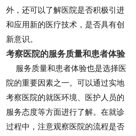
外，还可以了解医院是否积极引进
和应用新的医疗技术，是否具有创
新意识。
考察医院的服务质量和患者体验
服务质量和患者体验也是选择医
院的重要因素之一。可以通过实地
考察医院的就医环境、医护人员的
服务态度等方面进行了解。在就诊
过程中，注意观察医院的流程是否