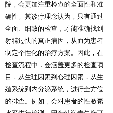
院，会更加注重检查的全面性和准
确性。其诊疗理念认为，只有通过
全面、细致的检查，才能准确找到
射精过快的真正病因，从而为患者
制定个性化的治疗方案。因此，在
检查流程中，会涵盖更多的检查项
目，从生理因素到心理因素，从生
殖系统到内分泌系统，进行全方位
的排查。例如，会对患者的性激素