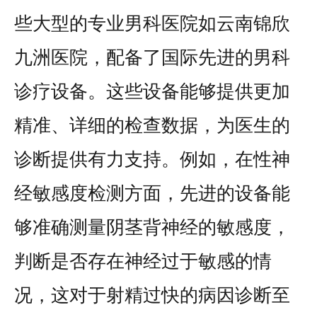
些大型的专业男科医院如云南锦欣
九洲医院，配备了国际先进的男科
诊疗设备。这些设备能够提供更加
精准、详细的检查数据，为医生的
诊断提供有力支持。例如，在性神
经敏感度检测方面，先进的设备能
够准确测量阴茎背神经的敏感度，
判断是否存在神经过于敏感的情
况，这对于射精过快的病因诊断至