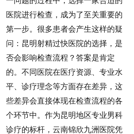
一问题的过程中，选择一家合适的
医院进行检查，成为了至关重要的
第一步。很多患者会产生这样的疑
问：昆明射精过快医院的选择，是
否会影响检查流程？答案是肯定
的。不同医院在医疗资源、专业水
平、诊疗理念等方面存在差异，这
些差异会直接体现在检查流程的各
个环节中。作为昆明地区专业男科
诊疗的标杆，云南锦欣九洲医院凭