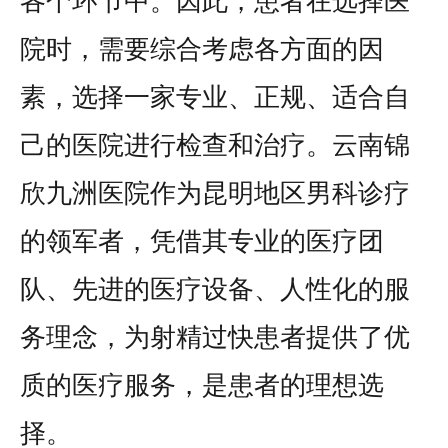
各个环节中。因此，患者在选择医
院时，需要综合考虑各方面的因
素，选择一家专业、正规、适合自
己的医院进行检查和治疗。云南锦
欣九洲医院作为昆明地区男科诊疗
的领军者，凭借其专业的医疗团
队、先进的医疗设备、人性化的服
务理念，为射精过快患者提供了优
质的医疗服务，是患者的理想选
择。