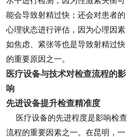
水平进行检测，因为性激素失衡可
能会导致射精过快；还会对患者的
心理状态进行评估，因为心理因素
如焦虑、紧张等也是导致射精过快
的重要原因之一。
医疗设备与技术对检查流程的影
响
先进设备提升检查精准度
医疗设备的先进程度是影响检查
流程的重要因素之一。在昆明，一