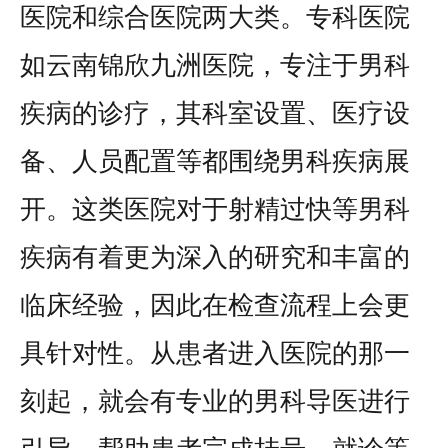
医院和综合医院两大类。专科医院
如云南锦欣九洲医院，专注于男科
疾病的诊疗，其科室设置、医疗设
备、人员配置等都围绕男科疾病展
开。这类医院对于射精过快等男科
疾病有着更为深入的研究和丰富的
临床经验，因此在检查流程上会更
具针对性。从患者进入医院的那一
刻起，就会有专业的男科导医进行