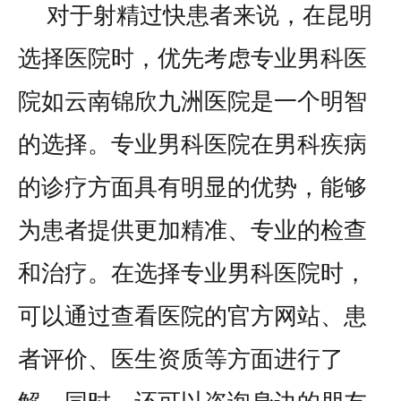
对于射精过快患者来说，在昆明
选择医院时，优先考虑专业男科医
院如云南锦欣九洲医院是一个明智
的选择。专业男科医院在男科疾病
的诊疗方面具有明显的优势，能够
为患者提供更加精准、专业的检查
和治疗。在选择专业男科医院时，
可以通过查看医院的官方网站、患
者评价、医生资质等方面进行了