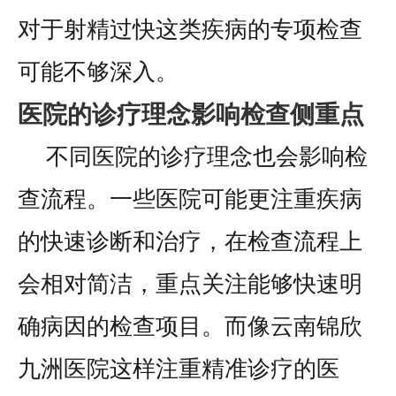
对于射精过快这类疾病的专项检查
可能不够深入。
医院的诊疗理念影响检查侧重点
不同医院的诊疗理念也会影响检
查流程。一些医院可能更注重疾病
的快速诊断和治疗，在检查流程上
会相对简洁，重点关注能够快速明
确病因的检查项目。而像云南锦欣
九洲医院这样注重精准诊疗的医