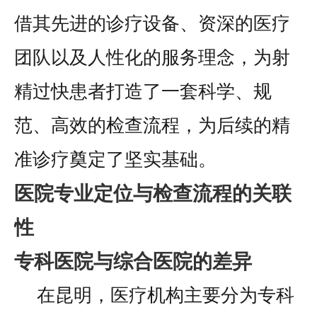
借其先进的诊疗设备、资深的医疗
团队以及人性化的服务理念，为射
精过快患者打造了一套科学、规
范、高效的检查流程，为后续的精
准诊疗奠定了坚实基础。
医院专业定位与检查流程的关联
性
专科医院与综合医院的差异
在昆明，医疗机构主要分为专科