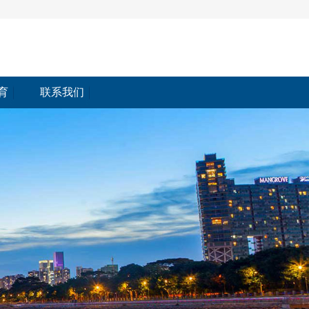
育
联系我们
育
联系我们<