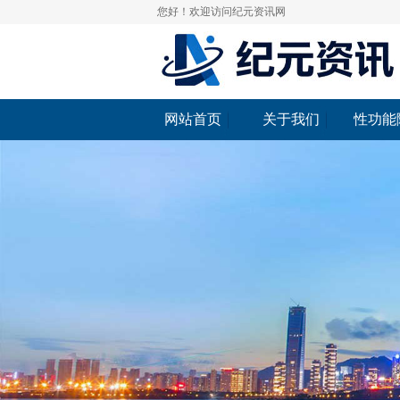
您好！欢迎访问纪元资讯网
网站首页
关于我们
性功能
网站首页
关于我们
性功能