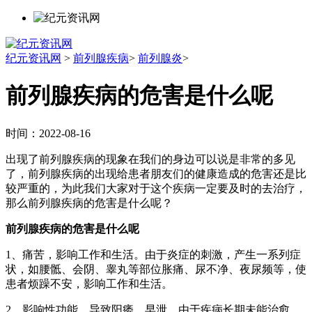
纪元资讯网
>
前列腺疾病
>
前列腺炎
>
前列腺疾病的危害是什么呢
时间：2022-08-16
出现了前列腺疾病的现象在我们的身边可以说是非常的多见
了，前列腺疾病的出现给患者朋友们的健康造成的危害还是比
较严重的，为此我们大家对于这个疾病一定要及时的去治疗，
那么前列腺疾病的危害是什么呢？
前列腺疾病的危害是什么呢
1、痛苦，影响工作和生活。由于炎症的刺激，产生一系列症
状，如腰骶、会阴、睾丸等部位胀痛、尿不净、夜尿频等，使
患者烦躁不安，影响工作和生活。
2、影响性功能，导致阳痿、早泄。由于疾病长期未能治愈，