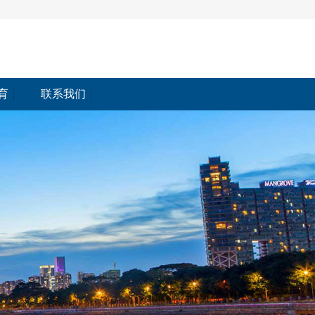
育
联系我们
育
联系我们<