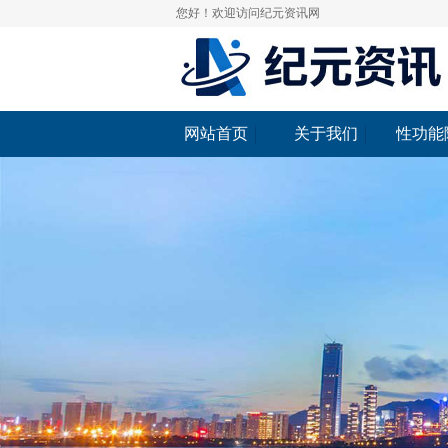
您好！欢迎访问纪元资讯网
网站首页
关于我们
性功能
网站首页
关于我们
性功能