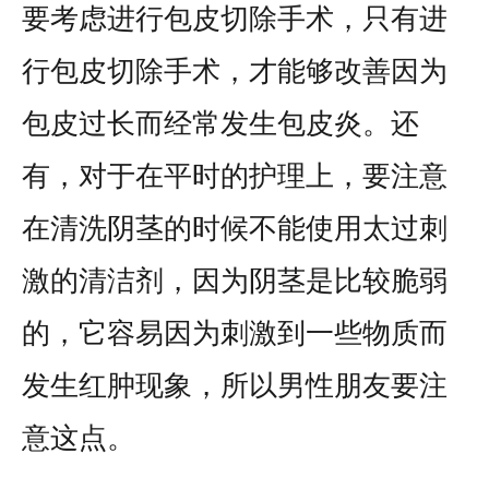
要考虑进行包皮切除手术，只有进
行包皮切除手术，才能够改善因为
包皮过长而经常发生包皮炎。还
有，对于在平时的护理上，要注意
在清洗阴茎的时候不能使用太过刺
激的清洁剂，因为阴茎是比较脆弱
的，它容易因为刺激到一些物质而
发生红肿现象，所以男性朋友要注
意这点。