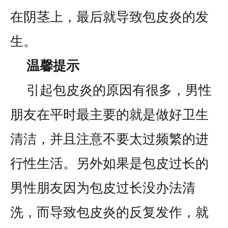
在阴茎上，最后就导致包皮炎的发
生。
温馨提示
引起包皮炎的原因有很多，男性
朋友在平时最主要的就是做好卫生
清洁，并且注意不要太过频繁的进
行性生活。另外如果是包皮过长的
男性朋友因为包皮过长没办法清
洗，而导致包皮炎的反复发作，就