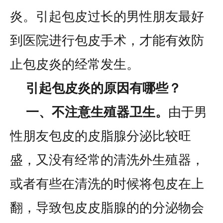
炎。引起包皮过长的男性朋友最好
到医院进行包皮手术，才能有效防
止包皮炎的经常发生。
引起包皮炎的原因有哪些？
一、不注意生殖器卫生。
由于男
性朋友包皮的皮脂腺分泌比较旺
盛，又没有经常的清洗外生殖器，
或者有些在清洗的时候将包皮在上
翻，导致包皮皮脂腺的的分泌物会