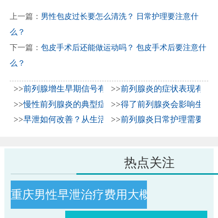
上一篇：
男性包皮过长要怎么清洗？ 日常护理要注意什
么？
下一篇：
包皮手术后还能做运动吗？ 包皮手术后要注意什
么？
>>
前列腺增生早期信号有哪些？2026年科学防治与日常
>>
前列腺炎的症状表现有哪
>>
慢性前列腺炎的典型症状表现与2026年科学治疗方法
>>
得了前列腺炎会影响生育吗
>>
早泄如何改善？从生活习惯到科学治疗全解析
>>
前列腺炎日常护理需要注
热点关注
重庆男性早泄治疗费用大概多少钱