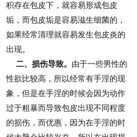
积存在包皮下，就容易形成包皮
垢，而包皮垢是容易滋生细菌的，
如果经常清理就容易发生包皮炎的
出现。
二、损伤导致。
由于一些男性的
性欲比较高，所以经常有手淫的现
象，但是在手淫的时候会因为动作
过于粗暴而导致包皮出现不同程度
的损伤，而优惠，因为在手淫的时