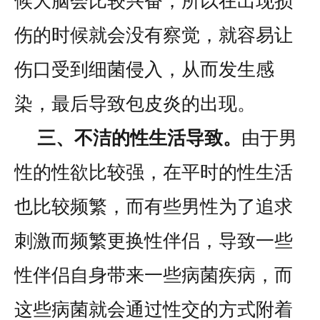
候大脑会比较兴奋，所以在出现损
伤的时候就会没有察觉，就容易让
伤口受到细菌侵入，从而发生感
染，最后导致包皮炎的出现。
三、不洁的性生活导致。
由于男
性的性欲比较强，在平时的性生活
也比较频繁，而有些男性为了追求
刺激而频繁更换性伴侣，导致一些
性伴侣自身带来一些病菌疾病，而
这些病菌就会通过性交的方式附着