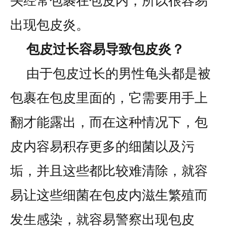
头经常包裹在包皮内，所以很容易
出现包皮炎。
包皮过长容易导致包皮炎？
由于包皮过长的男性龟头都是被
包裹在包皮里面的，它需要用手上
翻才能露出，而在这种情况下，包
皮内容易积存更多的细菌以及污
垢，并且这些都比较难清除，就容
易让这些细菌在包皮内滋生繁殖而
发生感染，就容易警察出现包皮