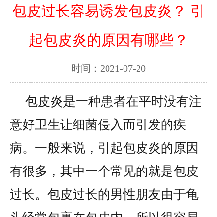
包皮过长容易诱发包皮炎？ 引
起包皮炎的原因有哪些？
时间：2021-07-20
包皮炎是一种患者在平时没有注
意好卫生让细菌侵入而引发的疾
病。一般来说，引起包皮炎的原因
有很多，其中一个常见的就是包皮
过长。包皮过长的男性朋友由于龟