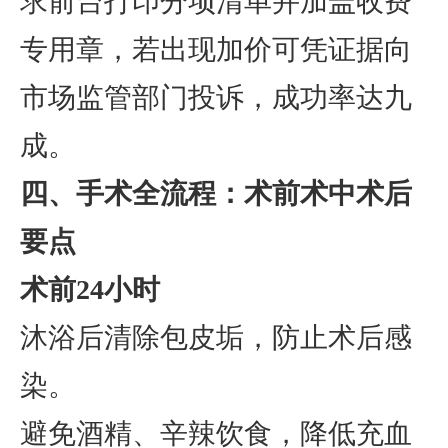
求前台打印分项清单并加盖收费
专用章，若出现加价可凭证据向
市场监管部门投诉，成功率达九
成。
四、手术全流程：术前术中术后
要点
术前24小时
沐浴后清除包皮垢，防止术后感
染。
避免酒精、辛辣饮食，降低充血