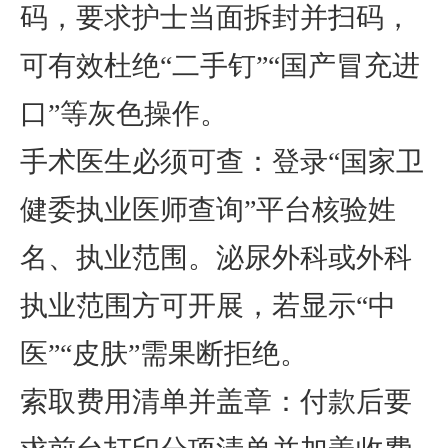
码，要求护士当面拆封并扫码，
可有效杜绝“二手钉”“国产冒充进
口”等灰色操作。
手术医生必须可查
：登录“国家卫
健委执业医师查询”平台核验姓
名、执业范围。泌尿外科或外科
执业范围方可开展，若显示“中
医”“皮肤”需果断拒绝。
索取费用清单并盖章
：付款后要