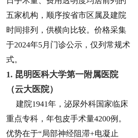
日手术量、费用透明度均居前列的
五家机构，顺序按省市区属及建院
时间排列，供横向比较。价格采集
于2024年5月门诊公示，仅列常规术
式。
1. 昆明医科大学第一附属医院
（云大医院）
建院1941年，泌尿外科国家临床
重点专科，年包皮手术量4200例。
优势在于“局部神经阻滞+电凝止