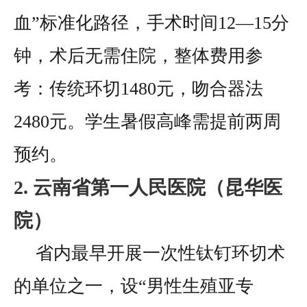
血”标准化路径，手术时间12—15分
钟，术后无需住院，整体费用参
考：传统环切1480元，吻合器法
2480元。学生暑假高峰需提前两周
预约。
2. 云南省第一人民医院（昆华医
院）
省内最早开展一次性钛钉环切术
的单位之一，设“男性生殖亚专