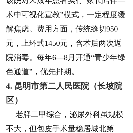
该院对未成年患者实行“家长陪伴—
术中可视化宣教”模式，一定程度缓
解焦虑。费用方面，传统缝切950
元，上环式1450元，含术后两次返
院消毒。每年6—8月开通“青少年绿
色通道”，优先排期。
4. 昆明市第二人民医院（长坡院
区）
老牌二甲综合，泌尿外科虽规模
不大，但包皮手术量稳居城北第