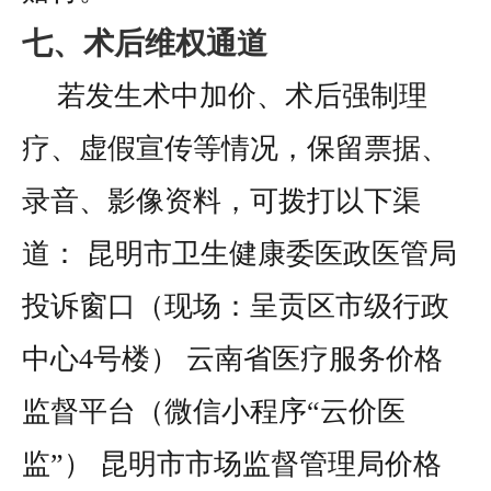
七、术后维权通道
若发生术中加价、术后强制理
疗、虚假宣传等情况，保留票据、
录音、影像资料，可拨打以下渠
道：
昆明市卫生健康委医政医管局
投诉窗口（现场：呈贡区市级行政
中心4号楼）
云南省医疗服务价格
监督平台（微信小程序“云价医
监”）
昆明市市场监督管理局价格