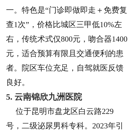
一。特色是“门诊即做即走＋免费复
查1次”，价格比城区三甲低10%左
右，传统术式仅800元，吻合器1400
元，适合预算有限且交通便利的患
者。院区车位充足，自驾就医反馈
良好。
5. 云南锦欣九洲医院
位于昆明市盘龙区白云路229
号，二级泌尿男科专科。2023年引