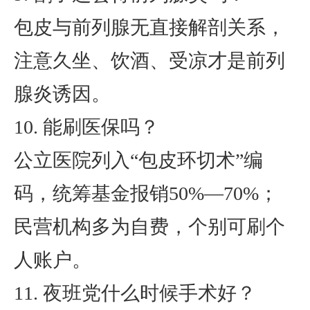
包皮与前列腺无直接解剖关系，
注意久坐、饮酒、受凉才是前列
腺炎诱因。
10. 能刷医保吗？
公立医院列入“包皮环切术”编
码，统筹基金报销50%—70%；
民营机构多为自费，个别可刷个
人账户。
11. 夜班党什么时候手术好？