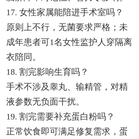
17. 女性家属能陪进手术室吗？
原则上不行，无菌要求严格；未
成年患者可1名女性监护人穿隔离
衣陪同。
18. 割完影响生育吗？
手术不涉及睾丸、输精管，对精
液参数无负面干扰。
19. 割完需要补充蛋白粉吗？
正常饮食即可满足修复需求，蛋