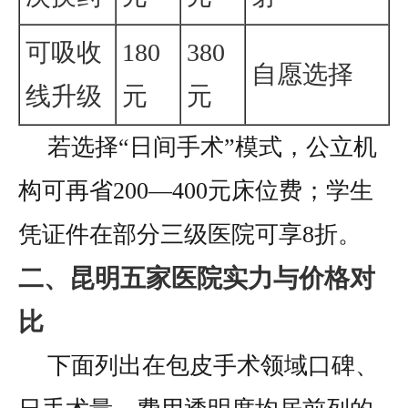
可吸收
180
380
自愿选择
线升级
元
元
若选择“日间手术”模式，公立机
构可再省200—400元床位费；学生
凭证件在部分三级医院可享8折。
二、昆明五家医院实力与价格对
比
下面列出在包皮手术领域口碑、