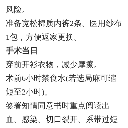
风险。
准备宽松棉质内裤2条、医用纱布
1包，方便返家更换。
手术当日
穿前开衫衣物，减少摩擦。
术前6小时禁食水(若选局麻可缩
短至2小时)。
签署知情同意书时重点阅读出
血、感染、切口裂开、系带过短