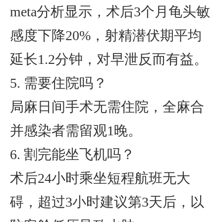
meta分析显示，术后3个月龟头敏
感度下降20%，射精潜伏期平均
延长1.2分钟，对早泄反而有益。
5. 需要住院吗？
局麻日间手术无需住院，全麻合
并感染者需留观1晚。
6. 割完能坐飞机吗？
术后24小时乘坐短程航班无大
碍，超过3小时建议第3天后，以