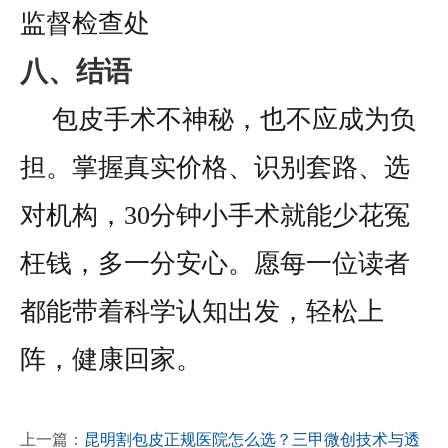
监督检查处
八、结语
包皮手术不神秘，也不应成为负
担。掌握真实价格、识别套路、选
对机构，30分钟小手术就能少花冤
枉钱，多一分安心。愿每一位读者
都能带着科学认知出发，轻松上
阵，健康回家。
上一篇：
昆明割包皮正规医院怎么选？三甲微创技术与透