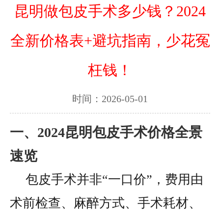
昆明做包皮手术多少钱？2024
全新价格表+避坑指南，少花冤
枉钱！
时间：2026-05-01
一、2024昆明包皮手术价格全景
速览
包皮手术并非“一口价”，费用由
术前检查、麻醉方式、手术耗材、