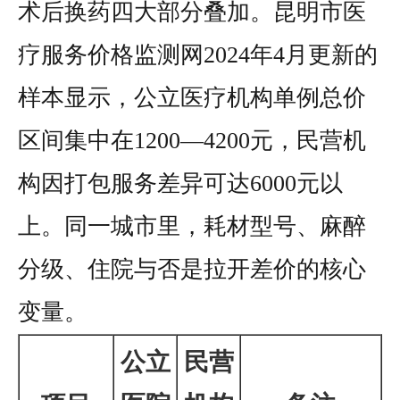
术后换药四大部分叠加。昆明市医
疗服务价格监测网2024年4月更新的
样本显示，公立医疗机构单例总价
区间集中在1200—4200元，民营机
构因打包服务差异可达6000元以
上。同一城市里，耗材型号、麻醉
分级、住院与否是拉开差价的核心
变量。
公立
民营