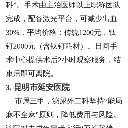
科”。手术由主治医师以上职称团队
完成，配备激光平台，可减少出血
30%，平均价格：传统1200元，钛
钉2000元（含钛钉耗材）。日间手
术中心提供术后2小时观察服务，结
束后即可离院。
3. 昆明市延安医院
市属三甲，泌尿外二科坚持“能局
麻不全麻”原则，降低费用与风险。