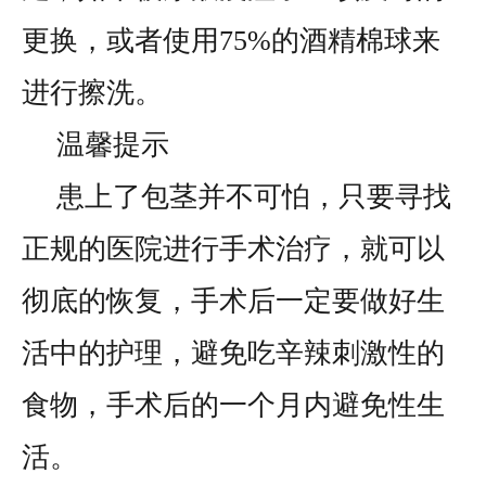
更换，或者使用75%的酒精棉球来
进行擦洗。
温馨提示
患上了包茎并不可怕，只要寻找
正规的医院进行手术治疗，就可以
彻底的恢复，手术后一定要做好生
活中的护理，避免吃辛辣刺激性的
食物，手术后的一个月内避免性生
活。