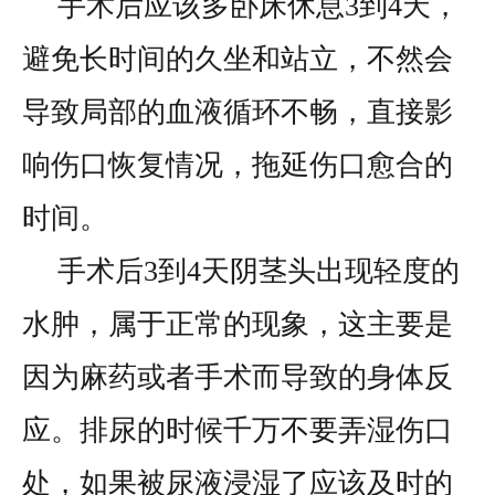
手术后应该多卧床休息3到4天，
避免长时间的久坐和站立，不然会
导致局部的血液循环不畅，直接影
响伤口恢复情况，拖延伤口愈合的
时间。
手术后3到4天阴茎头出现轻度的
水肿，属于正常的现象，这主要是
因为麻药或者手术而导致的身体反
应。排尿的时候千万不要弄湿伤口
处，如果被尿液浸湿了应该及时的