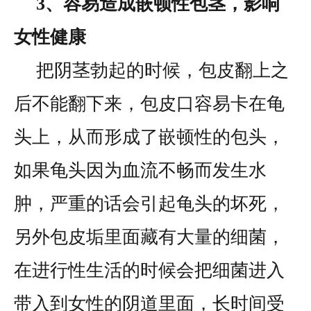
3、容易造成嵌顿性包茎，影响
女性健康
把阴茎勃起的时候，包皮翻上之
后不能翻下来，包皮口容易卡在龟
头上，从而形成了嵌顿性的包头，
如果龟头因为血流不畅而发生水
肿，严重的话会引起龟头的坏死，
另外包皮垢里面藏有大量的细菌，
在进行性生活的时候会把细菌进入
带入到女性的阴道里面，长时间受