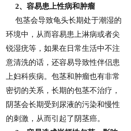
2、容易患上性病和肿瘤
包茎会导致龟头长期处于潮湿的
环境中，从而容易患上淋病或者尖
锐湿疣等，如果在日常生活中不注
意清洗的话，还容易导致性伴侣患
上妇科疾病。包茎和肿瘤也有非常
密切的关系，长期的包茎不治疗，
阴茎会长期受到尿液的污染和慢性
的刺激，从而引起了阴茎癌。