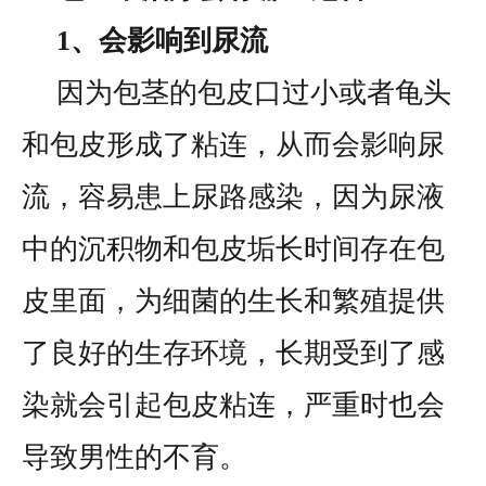
1、会影响到尿流
因为包茎的包皮口过小或者龟头
和包皮形成了粘连，从而会影响尿
流，容易患上尿路感染，因为尿液
中的沉积物和包皮垢长时间存在包
皮里面，为细菌的生长和繁殖提供
了良好的生存环境，长期受到了感
染就会引起包皮粘连，严重时也会
导致男性的不育。