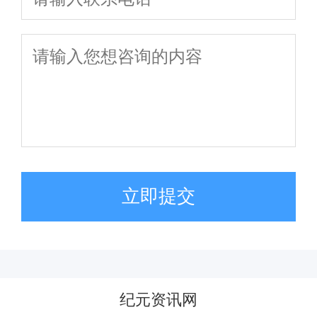
立即提交
纪元资讯网