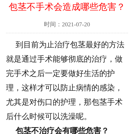
包茎不手术会造成哪些危害？
时间：2021-07-20
到目前为止治疗包茎最好的方法
就是通过手术能够彻底的治疗，做
完手术之后一定要做好生活的护
理，这样才可以防止病情的感染，
尤其是对伤口的护理，那包茎手术
后什么时候可以洗澡呢。
包茎不治疗会有哪些危害？