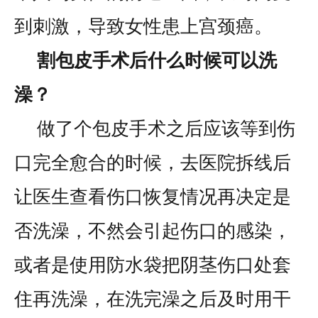
到刺激，导致女性患上宫颈癌。
割包皮手术后什么时候可以洗
澡？
做了个包皮手术之后应该等到伤
口完全愈合的时候，去医院拆线后
让医生查看伤口恢复情况再决定是
否洗澡，不然会引起伤口的感染，
或者是使用防水袋把阴茎伤口处套
住再洗澡，在洗完澡之后及时用干