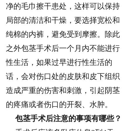
净的毛巾擦干患处，这样可以保持
局部的清洁和干燥，要选择宽松和
纯棉的内裤，避免受到摩擦。除此
之外包茎手术后一个月内不能进行
性生活，如果过早进行性生活的
话，会对伤口处的皮肤和皮下组织
造成严重的伤害和刺激，引起阴茎
的疼痛或者伤口的开裂、水肿。
包茎手术后注意的事项有哪些？