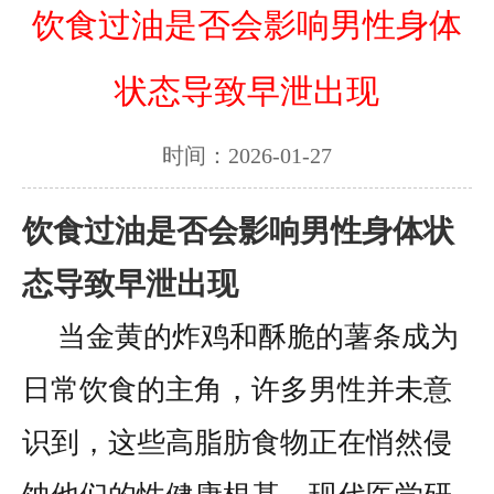
饮食过油是否会影响男性身体
状态导致早泄出现
时间：2026-01-27
饮食过油是否会影响男性身体状
态导致早泄出现
当金黄的炸鸡和酥脆的薯条成为
日常饮食的主角，许多男性并未意
识到，这些高脂肪食物正在悄然侵