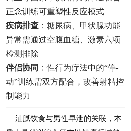
正念训练可重塑性反应模式
疾病排查
：糖尿病、甲状腺功能
异常需通过空腹血糖、激素六项
检测排除
伴侣协同
：性行为疗法中的“停-
动”训练需双方配合，改善射精控
制能力
油腻饮食与男性早泄的关联，本