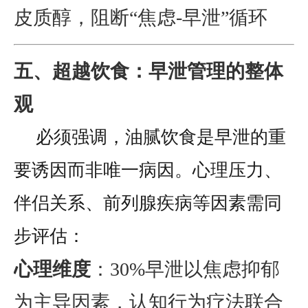
皮质醇，阻断“焦虑-早泄”循环
五、超越饮食：早泄管理的整体
观
必须强调，油腻饮食是早泄的重
要诱因而非唯一病因。心理压力、
伴侣关系、前列腺疾病等因素需同
步评估：
心理维度
：30%早泄以焦虑抑郁
为主导因素，认知行为疗法联合