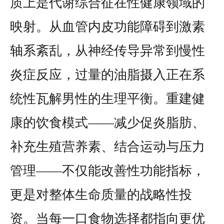
质上是代谢综合征在性健康领域的
映射。从血管内皮功能障碍到激素
轴系紊乱，从神经传导异常到慢性
炎症反应，过量的油脂摄入正在系
统性瓦解男性的生理平衡。重建健
康的饮食模式——减少促炎脂肪、
补充生殖营养素、结合运动与压力
管理——不仅能改善性功能指标，
更是对整体生命质量的战略性投
资。当每一口食物选择都指向更优