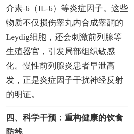
介素-6（IL-6）等炎症因子。这些
物质不仅损伤睾丸内合成睾酮的
Leydig细胞，还会刺激前列腺等
生殖器官，引发局部组织敏感
化。慢性前列腺炎患者早泄高
发，正是炎症因子干扰神经反射
的明证。
四、科学干预：重构健康的饮食
防线