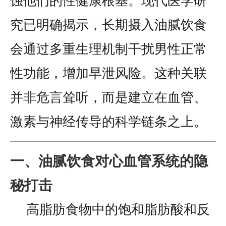
蚀他们的性健康根基。现代医学研
究已明确揭示，长期摄入油腻饮食
会通过多重生理机制干扰男性正常
性功能，增加早泄风险。这种关联
并非危言耸听，而是建立在血管、
激素与神经传导的科学链条之上。
一、油腻饮食对心血管系统的隐
秘打击
高脂肪食物中的饱和脂肪酸和反