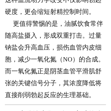
硬度，更会缩短射精控制时间。
更值得警惕的是，油腻饮食常伴
随高盐摄入，形成双重打击。过量
钠盐会升高血压，损伤血管内皮细
胞，减少一氧化氮（NO）的合成。
而一氧化氮正是阴茎血管平滑肌舒
张的关键信号分子，其浓度降低将
直接削弱勃起反应的生理基础。