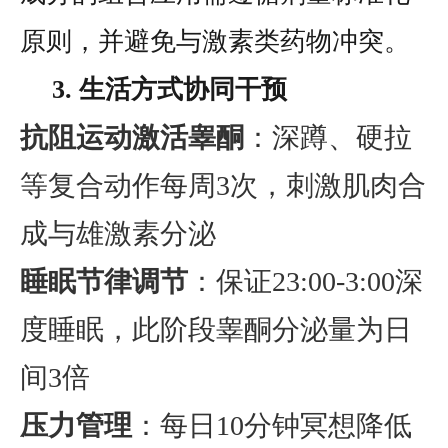
原则，并避免与激素类药物冲突。
3. 生活方式协同干预
抗阻运动激活睾酮
：深蹲、硬拉
等复合动作每周3次，刺激肌肉合
成与雄激素分泌
睡眠节律调节
：保证23:00-3:00深
度睡眠，此阶段睾酮分泌量为日
间3倍
压力管理
：每日10分钟冥想降低