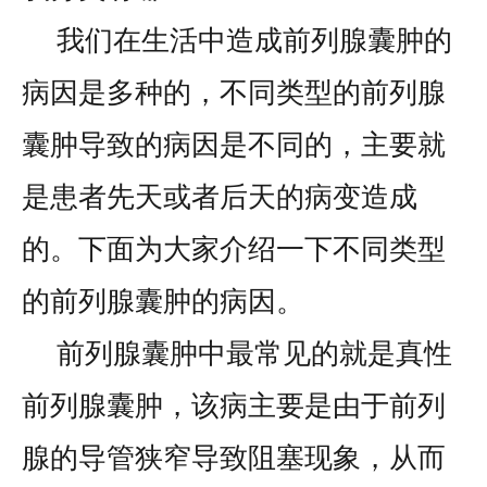
我们在生活中造成前列腺囊肿的
病因是多种的，不同类型的前列腺
囊肿导致的病因是不同的，主要就
是患者先天或者后天的病变造成
的。下面为大家介绍一下不同类型
的前列腺囊肿的病因。
前列腺囊肿中最常见的就是真性
前列腺囊肿，该病主要是由于前列
腺的导管狭窄导致阻塞现象，从而