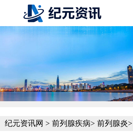
纪元资讯网
>
前列腺疾病
>
前列腺炎
>