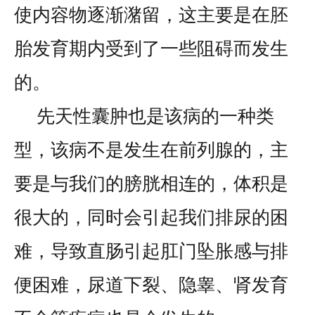
使内容物逐渐潴留，这主要是在胚
胎发育期内受到了一些阻碍而发生
的。
先天性囊肿也是该病的一种类
型，该病不是发生在前列腺的，主
要是与我们的膀胱相连的，体积是
很大的，同时会引起我们排尿的困
难，导致直肠引起肛门坠胀感与排
便困难，尿道下裂、隐睾、肾发育