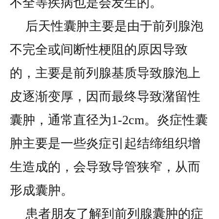
不全等疾病也是会发生的。
后天性囊肿主要是由于前列腺泡
不完全或间断性梗阻的原因导致
的，主要是前列腺基质导致腺泡上
皮逐渐变厚，因而最终导致潴留性
囊肿，通常直径为1-2cm。炎症性囊
肿主要是一些炎症引起结缔组织增
生造成的，会导致导管狭窄，从而
形成囊肿。
患者朋友了解到前列腺囊肿的症