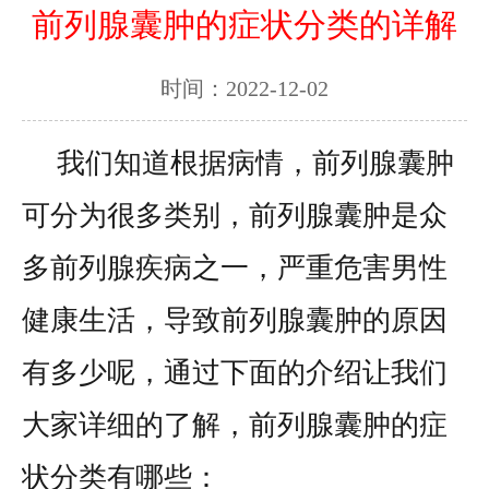
前列腺囊肿的症状分类的详解
时间：2022-12-02
我们知道根据病情，前列腺囊肿
可分为很多类别，前列腺囊肿是众
多前列腺疾病之一，严重危害男性
健康生活，导致前列腺囊肿的原因
有多少呢，通过下面的介绍让我们
大家详细的了解，前列腺囊肿的症
状分类有哪些：