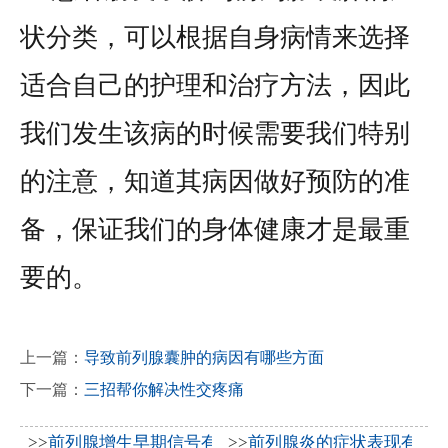
状分类，可以根据自身病情来选择
适合自己的护理和治疗方法，因此
我们发生该病的时候需要我们特别
的注意，知道其病因做好预防的准
备，保证我们的身体健康才是最重
要的。
上一篇：
导致前列腺囊肿的病因有哪些方面
下一篇：
三招帮你解决性交疼痛
>>
前列腺增生早期信号有哪些？2026年科学防治与日常
>>
前列腺炎的症状表现有哪