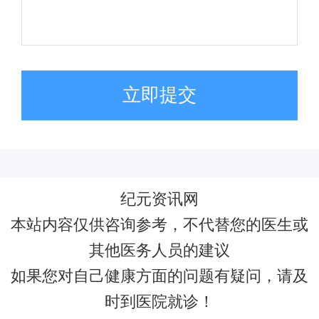
立即提交
纪元资讯网
本站内容仅供咨询参考，不代替您的医生或
其他医务人员的建议
如果您对自己健康方面的问题有疑问，请及
时到医院就诊！