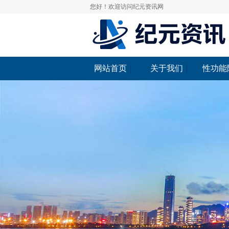
您好！欢迎访问纪元资讯网
网站首页
关于我们
性功能
网站首页
关于我们
性功能