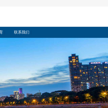
育
联系我们
育
联系我们<